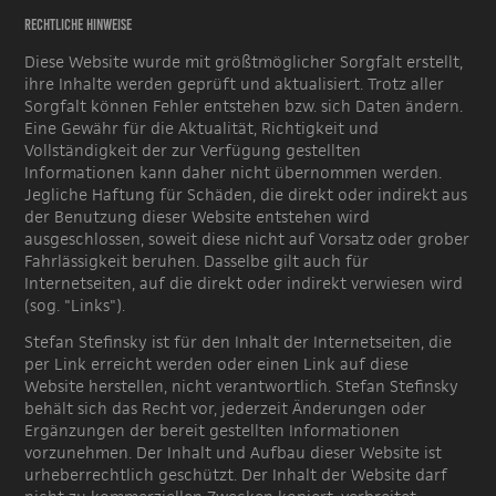
Rechtliche Hinweise
Diese Website wurde mit größtmöglicher Sorgfalt erstellt,
ihre Inhalte werden geprüft und aktualisiert. Trotz aller
Sorgfalt können Fehler entstehen bzw. sich Daten ändern.
Eine Gewähr für die Aktualität, Richtigkeit und
Vollständigkeit der zur Verfügung gestellten
Informationen kann daher nicht übernommen werden.
Jegliche Haftung für Schäden, die direkt oder indirekt aus
der Benutzung dieser Website entstehen wird
ausgeschlossen, soweit diese nicht auf Vorsatz oder grober
Fahrlässigkeit beruhen. Dasselbe gilt auch für
Internetseiten, auf die direkt oder indirekt verwiesen wird
(sog. "Links").
Stefan Stefinsky ist für den Inhalt der Internetseiten, die
per Link erreicht werden oder einen Link auf diese
Website herstellen, nicht verantwortlich. Stefan Stefinsky
behält sich das Recht vor, jederzeit Änderungen oder
Ergänzungen der bereit gestellten Informationen
vorzunehmen. Der Inhalt und Aufbau dieser Website ist
urheberrechtlich geschützt. Der Inhalt der Website darf