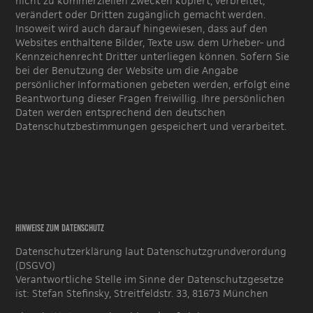
nicht zu kommerziellen Zwecken kopiert, verbreitet,
verändert oder Dritten zugänglich gemacht werden.
Insoweit wird auch darauf hingewiesen, dass auf den
Websites enthaltene Bilder, Texte usw. dem Urheber- und
Kennzeichenrecht Dritter unterliegen können. Sofern Sie
bei der Benutzung der Website um die Angabe
persönlicher Informationen gebeten werden, erfolgt eine
Beantwortung dieser Fragen freiwillig. Ihre persönlichen
Daten werden entsprechend den deutschen
Datenschutzbestimmungen gespeichert und verarbeitet.
Hinweise zum Datenschutz
Datenschutzerklärung laut Datenschutzgrundverordung
(DSGVO)
Verantwortliche Stelle im Sinne der Datenschutzgesetze
ist: Stefan Stefinsky, Streitfeldstr. 33, 81673 München