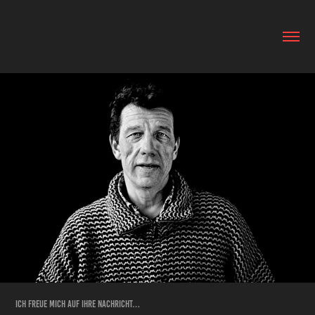
Ich freue mich auf Ihre Nachricht…