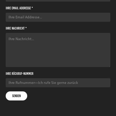
Ihre Email Addresse *
Ihre Nachricht *
Ihre Rückruf-Nummer
SENDEN