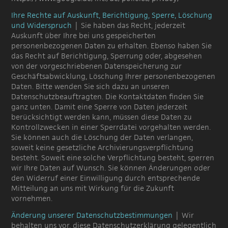
Ihre Rechte auf Auskunft, Berichtigung, Sperre, Löschung
und Widerspruch
| Sie haben das Recht, jederzeit
Auskunft über Ihre bei uns gespeicherten
personenbezogenen Daten zu erhalten. Ebenso haben Sie
das Recht auf Berichtigung, Sperrung oder, abgesehen
von der vorgeschriebenen Datenspeicherung zur
Geschäftsabwicklung, Löschung Ihrer personenbezogenen
Daten. Bitte wenden Sie sich dazu an unseren
Datenschutzbeauftragten. Die Kontaktdaten finden Sie
ganz unten. Damit eine Sperre von Daten jederzeit
berücksichtigt werden kann, müssen diese Daten zu
Kontrollzwecken in einer Sperrdatei vorgehalten werden.
Sie können auch die Löschung der Daten verlangen,
soweit keine gesetzliche Archivierungsverpflichtung
besteht. Soweit eine solche Verpflichtung besteht, sperren
wir Ihre Daten auf Wunsch. Sie können Änderungen oder
den Widerruf einer Einwilligung durch entsprechende
Mitteilung an uns mit Wirkung für die Zukunft
vornehmen.
Änderung unserer Datenschutzbestimmungen
| Wir
behalten uns vor, diese Datenschutzerklärung gelegentlich