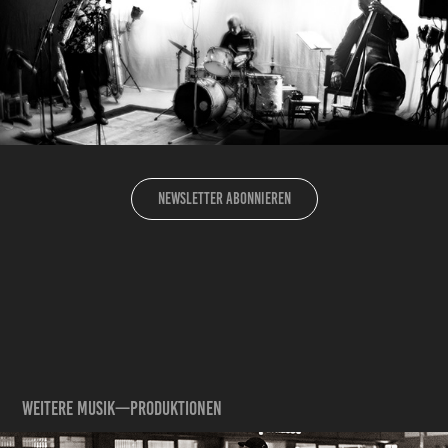
NEWSLETTER abonnieren
Weitere Musik—Produktionen