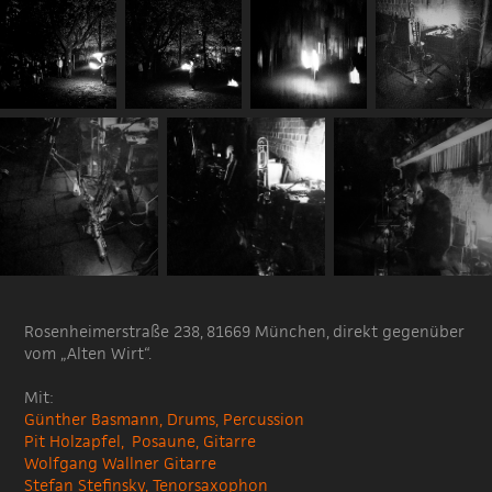
Rosenheimerstraße 238, 81669 München, direkt gegenüber
vom „Alten Wirt“.
Mit:
Günther Basmann, Drums, Percussion
Pit Holzapfel, Posaune, Gitarre
Wolfgang Wallner Gitarre
Stefan Stefinsky, Tenorsaxophon