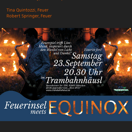
Tina Quintozzi, Feuer
Robert Springer, Feuer